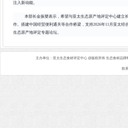
注入新动能。
本部长金振燮表示，希望与亚太生态原产地评定中心建立
作。搭建中国经贸便利通关等合作桥梁，支持2026年11月亚太
生态原产地评定专题论坛。
主办单位：亚太生态食材评定中心 @版权所有 生态食材品牌网 
联