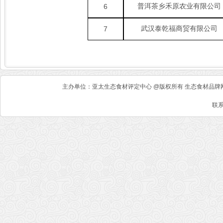
普洱茶乡禾原农业有限公司
6
武汉泰乾福商贸有限公司
7
主办单位：亚太生态食材评定中心 @版权所有 生态食材品牌网 
联