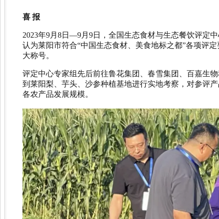
喜 报
2023年9月8日—9月9日，全国生态食材与生态餐饮
认为莱阳市符合“中国生态食材、美食地标之都”各项评定
大称号。
评定中心专家组先后前往鲁花集团、春雪集团、百嘉生物
到莱阳梨、芋头、沙参种植基地进行实地考察，对参评产
各农产品发展规模。