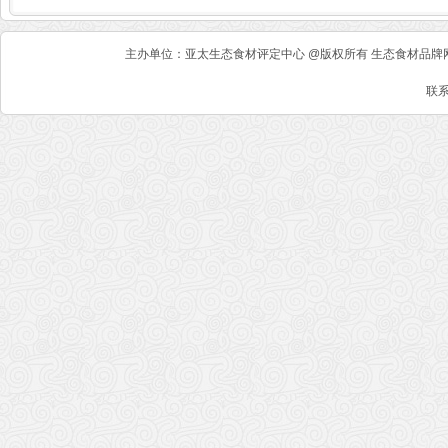
主办单位：亚太生态食材评定中心 @版权所有 生态食材品牌网 
联